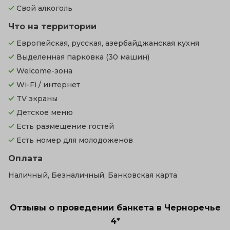
Свой алкоголь
Что на территории
Европейская, русская, азербайджанская кухня
Выделенная парковка
(30 машин)
Welcome-зона
Wi-Fi / интернет
TV экраны
Детское меню
Есть размещение гостей
Есть номер для молодоженов
Оплата
Наличный, Безналичный, Банковская карта
Отзывы о проведении банкета в Черноречье
4*