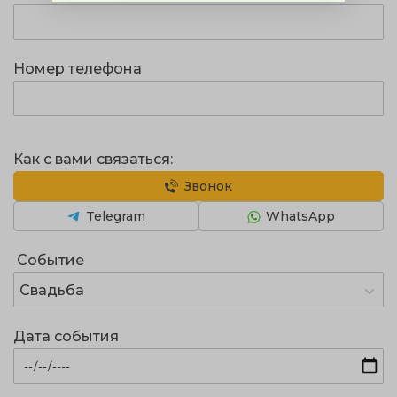
Номер телефона
Как с вами связаться:
Звонок
Telegram
WhatsApp
Событие
Свадьба
Дата события