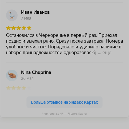
Черноречье 4* — Яндекс Карты