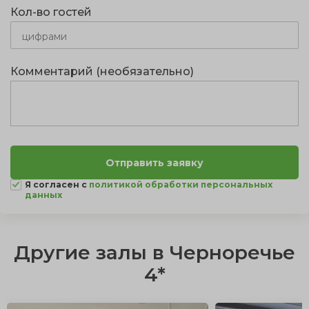
Кол-во гостей
Комментарий (необязательно)
Я согласен с
политикой обработки персональных
данных
Другие залы в Черноречье
4*