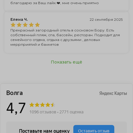
благодарю за Ваш лайк ❤️, мне очень приятно
Елена Ч.
22 сентября 2025
Прекрасный загородный отель в сосновом Бору. Есть
собственный пляж, спа, бассейн, ресторан. Подходит для
семейного отдвха, отдыха с друзьями , деловых
меррприятий и банкетов
Показать ещё