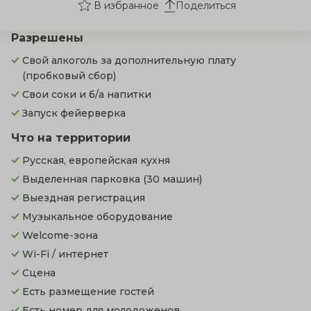
Поделиться
Разрешены
Свой алкоголь за дополнительную плату
(пробковый сбор)
Свои соки и б/а напитки
Запуск фейерверка
Что на территории
Русская, европейская кухня
Выделенная парковка
(30 машин)
Выездная регистрация
Музыкальное оборудование
Welcome-зона
Wi-Fi / интернет
Сцена
Есть размещение гостей
Есть номер для молодоженов