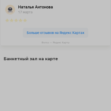
Волга — Яндекс Карты
Банкетный зал на карте