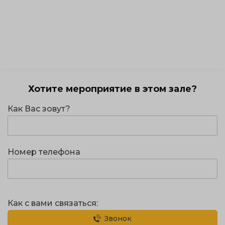
Хотите мероприятие в этом зале?
Как Вас зовут?
Номер телефона
Как с вами связаться:
Звонок