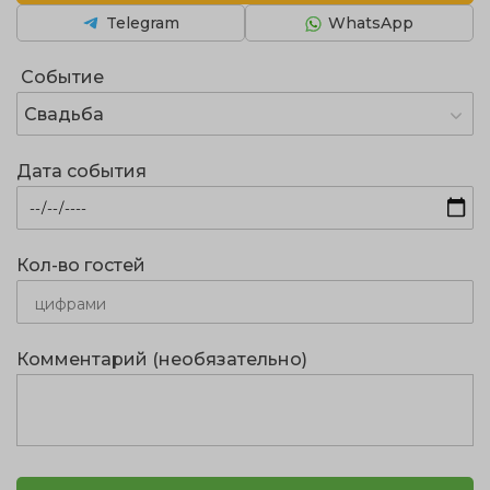
Telegram
WhatsApp
Событие
Свадьба
Дата события
Кол-во гостей
Комментарий (необязательно)