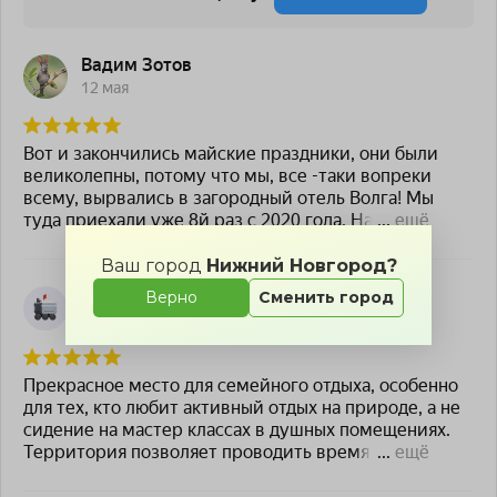
Ваш город
Нижний Новгород?
Верно
Сменить город