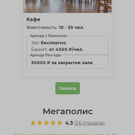
Кафе
Вместимость:
10 - 35 чел.
Аренда с банкетом
Зал:
бесплатно
Банкет:
от 4500 ₽/чел.
Аренда без еды
30000 ₽ за закрытие зала
Заявка
Мегаполис
4.3
(
26 отзывов
)