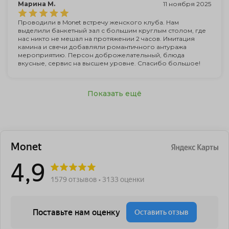
Марина М.
11 ноября 2025
Проводили в Monet встречу женского клуба. Нам
выделили банкетный зал с большим круглым столом, где
нас никто не мешал на протяжении 2 часов. Имитация
камина и свечи добавляли романтичного антуража
мероприятию. Персон доброжелательный, блюда
вкусные, сервис на высшем уровне. Спасибо большое!
Показать ещё