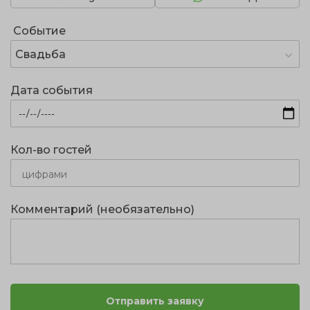
Событие
Свадьба
Дата события
Кол-во гостей
Комментарий (необязательно)