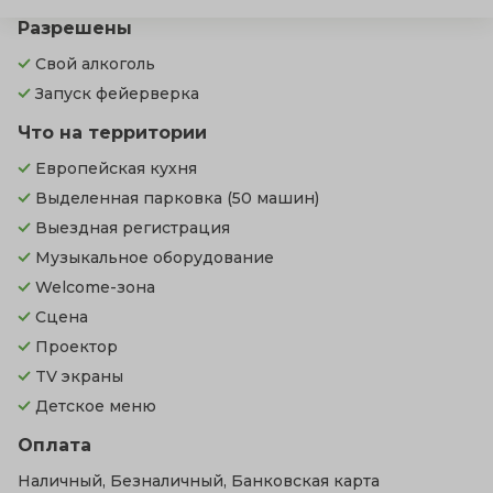
Разрешены
Свой алкоголь
Запуск фейерверка
Что на территории
Европейская кухня
Выделенная парковка
(50 машин)
Выездная регистрация
Музыкальное оборудование
Welcome-зона
Сцена
Проектор
TV экраны
Детское меню
Оплата
Наличный, Безналичный, Банковская карта