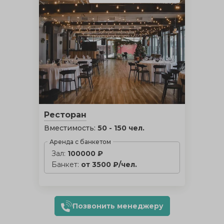
Ресторан
Вместимость:
50 - 150 чел.
Аренда с банкетом
Зал:
100000 ₽
Банкет:
от 3500 ₽/чел.
Позвонить менеджеру