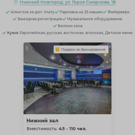
Нижний Новгород, ул. Героя Смирнова, 18
Алкоголь
за доп. плату
Парковка
на 25 машин
Фейерверк
Выездная регистрация
Музыкальное оборудование
Велком зона
Кухня:
Европейская, русская, восточная, японская, Детское меню
Подарок за бронирование
Нижний зал
Вместимость:
45 - 110 чел.