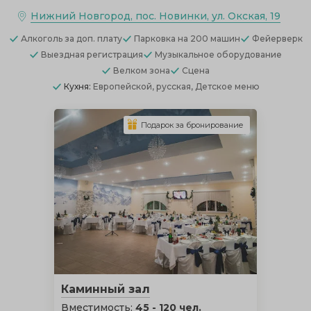
Нижний Новгород, пос. Новинки, ул. Окская, 19
Алкоголь
за доп. плату
Парковка
на 200 машин
Фейерверк
Выездная регистрация
Музыкальное оборудование
Велком зона
Сцена
Кухня:
Европейской, русская, Детское меню
Подарок за бронирование
Каминный зал
Вместимость:
45 - 120 чел.