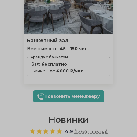
Банкетный зал
Вместимость:
45 - 150 чел.
Аренда с банкетом
Зал:
бесплатно
Банкет:
от 4000 ₽/чел.
Позвонить менеджеру
Новинки
4.9
(
1284 отзыва
)