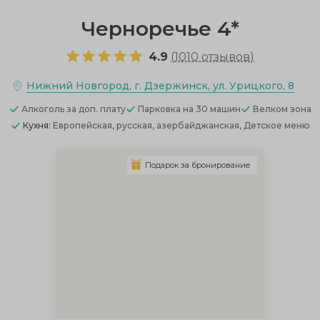
Черноречье 4*
4.9
(
1010 отзывов
)
Нижний Новгород, г. Дзержинск, ул. Урицкого, 8
Алкоголь
за доп. плату
Парковка
на 30 машин
Велком зона
Кухня:
Европейская, русская, азербайджанская, Детское меню
Подарок за бронирование