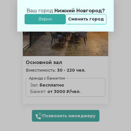
Ваш город
Нижний Новгород?
Верно
Сменить город
Основной зал
Вместимость:
30 - 220 чел.
Аренда с банкетом
Зал:
бесплатно
Банкет:
от 3000 ₽/чел.
Позвонить менеджеру