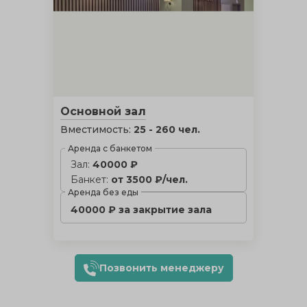
Основной зал
Вместимость:
25 - 260 чел.
Аренда с банкетом
Зал:
40000 ₽
Банкет:
от 3500 ₽/чел.
Аренда без еды
40000 ₽ за закрытие зала
Позвонить менеджеру