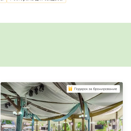
Подарок за бронирование