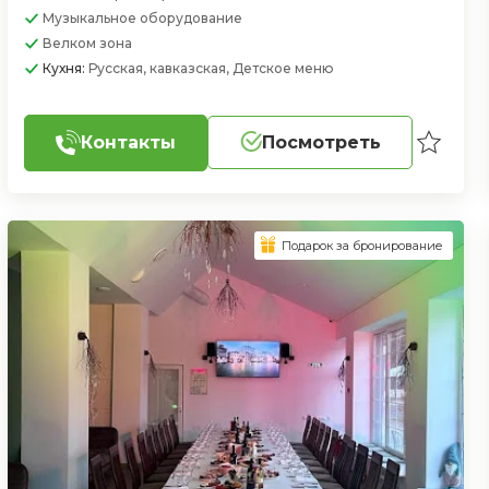
Музыкальное оборудование
Велком зона
Кухня:
Русская, кавказская, Детское меню
Контакты
Посмотреть
Подарок за бронирование