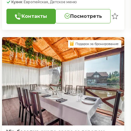
Кухня:
Европейская, Детское меню
Контакты
Посмотреть
Подарок за бронирование