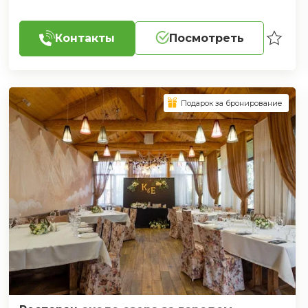
Контакты
Посмотреть
Подарок за бронирование