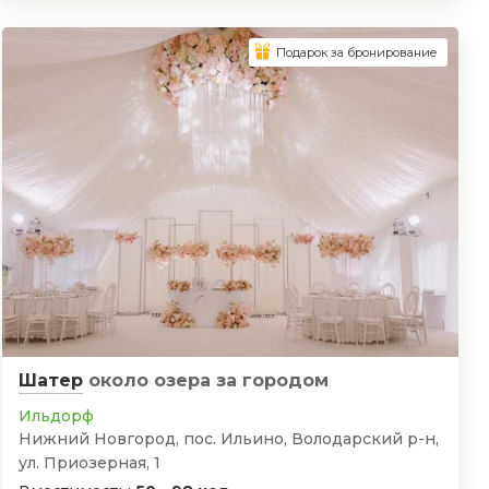
Подарок за бронирование
Шатер
около озера
за городом
Ильдорф
Нижний Новгород, пос. Ильино, Володарский р-н,
ул. Приозерная, 1