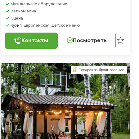
Музыкальное оборудование
Велком зона
Сцена
Кухня:
Европейская, Детское меню
Контакты
Посмотреть
Подарок за бронирование