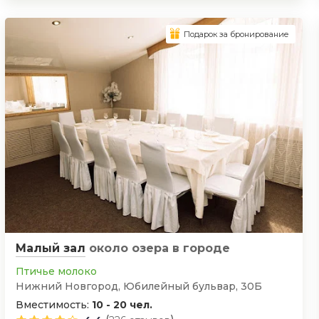
Подарок за бронирование
Малый зал
около озера
в городе
Птичье молоко
Нижний Новгород, Юбилейный бульвар, 30Б
Вместимость:
10 - 20 чел.