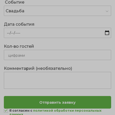
Событие
Свадьба
Дата события
Кол-во гостей
Комментарий (необязательно)
Я согласен с
политикой обработки персональных
данных