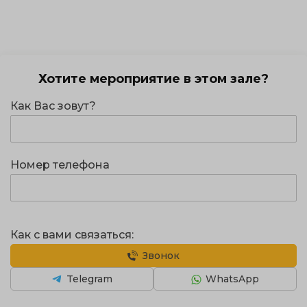
Хотите мероприятие в этом зале?
Как Вас зовут?
Номер телефона
Как с вами связаться:
Звонок
Telegram
WhatsApp