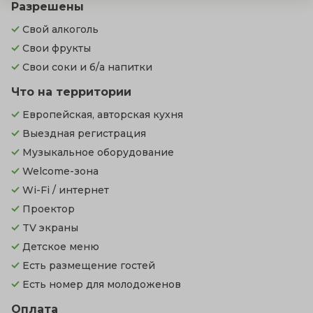
Разрешены
Свой алкоголь
Свои фрукты
Свои соки и б/а напитки
Что на территории
Европейская, авторская кухня
Выездная регистрация
Музыкальное оборудование
Welcome-зона
Wi-Fi / интернет
Проектор
TV экраны
Детское меню
Есть размещение гостей
Есть номер для молодоженов
Оплата