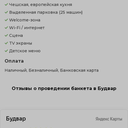
Чешская, европейская кухня
Выделенная парковка
(25 машин)
Welcome-зона
Wi-Fi / интернет
Сцена
TV экраны
Детское меню
Оплата
Наличный, Безналичный, Банковская карта
Отзывы о проведении банкета в Будвар