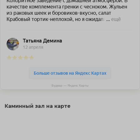
Будвар — Яндекс Карты
Каминный зал на карте