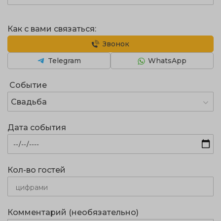
Как с вами связаться:
Звонок
Telegram
WhatsApp
Событие
Свадьба
Дата события
Кол-во гостей
Комментарий (необязательно)