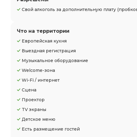
Свой алкоголь за дополнительную плату (пробко
Что на территории
Европейская кухня
Выездная регистрация
Музыкальное оборудование
Welcome-зона
Wi-Fi / интернет
Сцена
Проектор
TV экраны
Детское меню
Есть размещение гостей