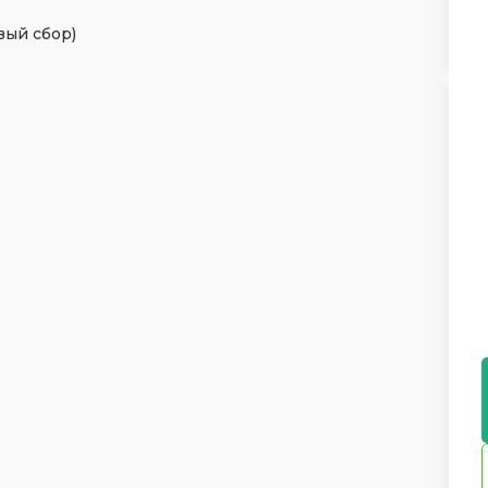
вый сбор)