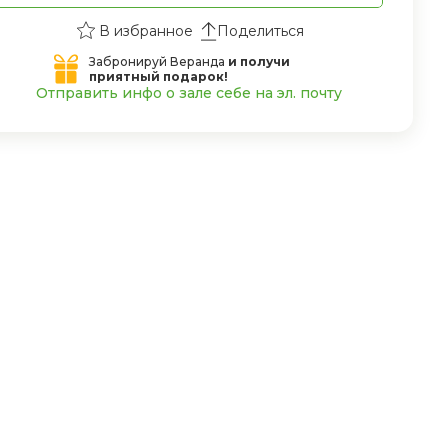
Поделиться
Забронируй Веранда
и получи
приятный подарок!
Отправить инфо о зале себе на эл. почту