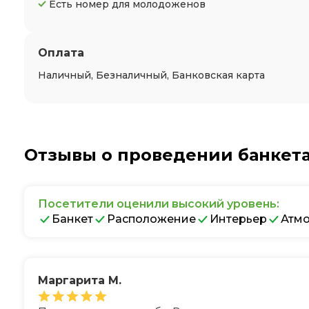
Есть номер для молодоженов
Оплата
Наличный, Безналичный, Банковская карта
Отзывы о проведении банкета
Посетители оценили высокий уровень:
Банкет
Расположение
Интерьер
Атм
Маргарита М.