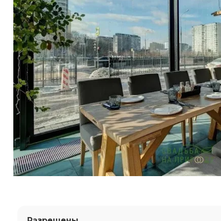
Разрешены