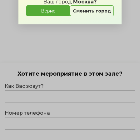
Ваш город
Москва?
Верно
Сменить город
Хотите мероприятие в этом зале?
Как Вас зовут?
Номер телефона