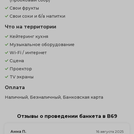
(пробковый сбор)
Свои фрукты
Свои соки и б/а напитки
Что на территории
Кейтеринг кухня
Музыкальное оборудование
Wi-Fi / интернет
Сцена
Проектор
TV экраны
Оплата
Наличный, Безналичный, Банковская карта
Отзывы о проведении банкета в В69
Анна П.
16 августа 2025