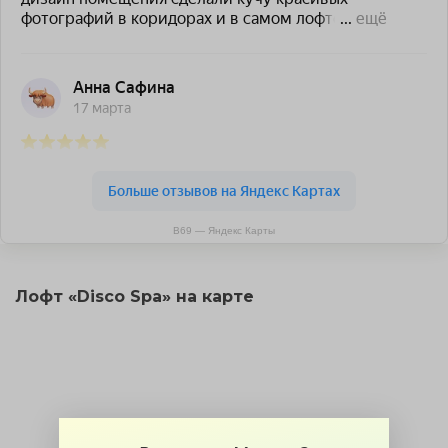
В69 — Яндекс Карты
Лофт «Disco Spa» на карте