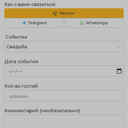
Как с вами связаться:
Звонок
Telegram
WhatsApp
Событие
Свадьба
Дата события
Кол-во гостей
Комментарий (необязательно)