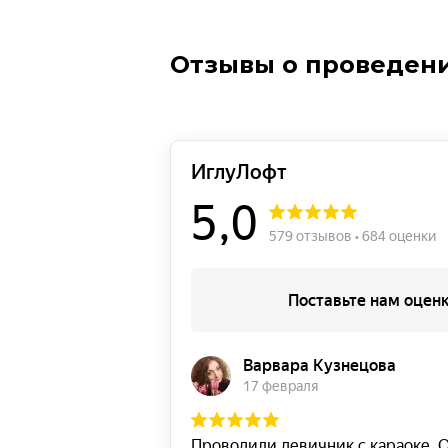
Отзывы о проведении