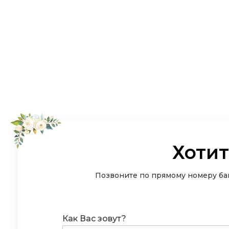
Хотит
Позвоните по прямому номеру бан
Как Вас зовут?