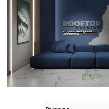
Разрешены