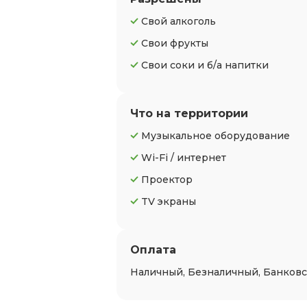
Свой алкоголь
Свои фрукты
Свои соки и б/а напитки
Что на территории
Музыкальное оборудование
Wi-Fi / интернет
Проектор
TV экраны
Оплата
Наличный, Безналичный, Банковс