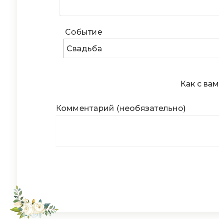
Событие
Свадьба
Как с вам
Комментарий (необязательно)