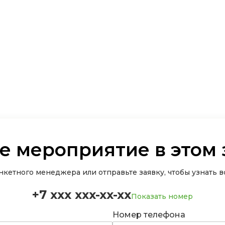
е мероприятие в этом 
кетного менеджера или отправьте заявку, чтобы узнать вс
+7 xxx xxx-xx-xx
Показать номер
Номер телефона