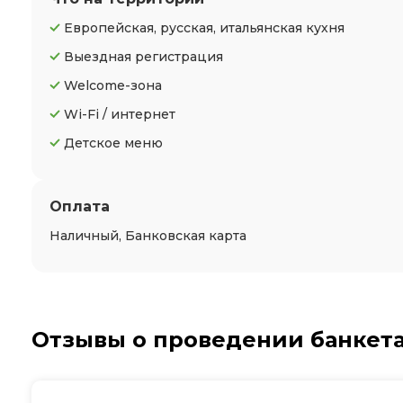
Европейская, русская, итальянская кухня
Выездная регистрация
Welcome-зона
Wi-Fi / интернет
Детское меню
Оплата
Наличный, Банковская карта
Отзывы о проведении банкета