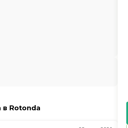
 в Rotonda