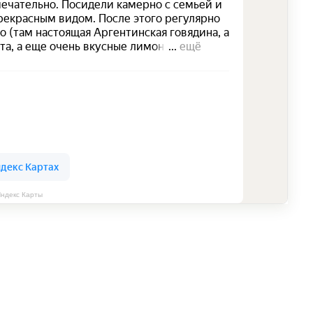
ндекс Карты