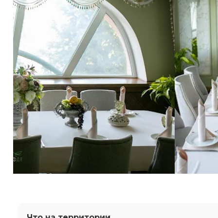
Что на территории