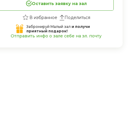
Оставить заявку на зал
Поделиться
Забронируй Малый зал
и получи
приятный подарок!
Отправить инфо о зале себе на эл. почту