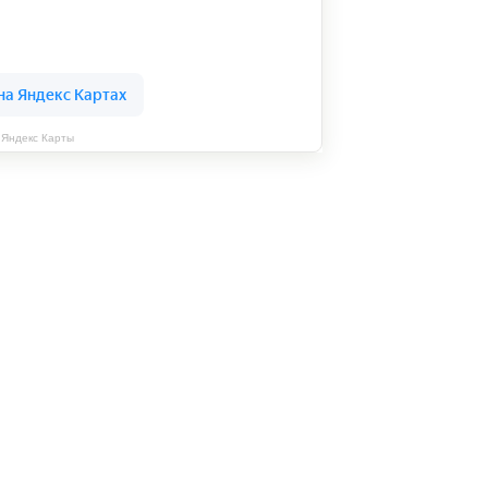
Яндекс Карты