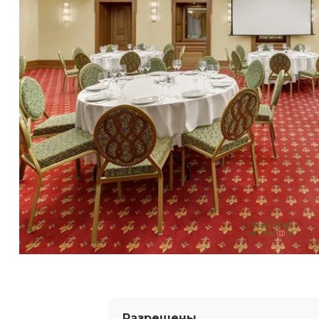
Разрешены