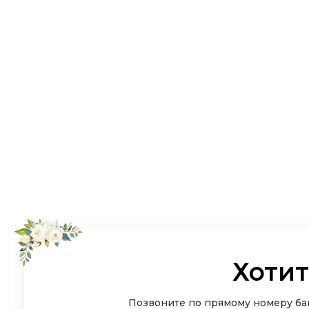
Хотит
Позвоните по прямому номеру бан