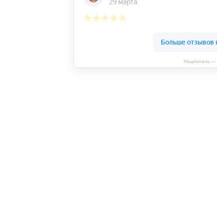
Националь — 