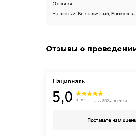
Оплата
Наличный, Безналичный, Банковска
Отзывы о проведении