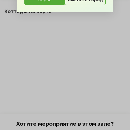
Коттедж на карте
Хотите мероприятие в этом зале?