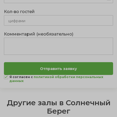
Кол-во гостей
Комментарий (необязательно)
Я согласен с
политикой обработки персональных
данных
Другие залы в Солнечный
Берег