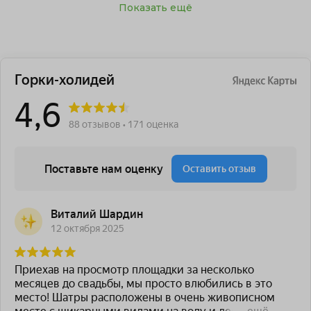
Показать ещё