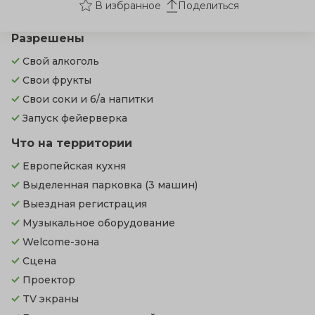
Поделиться
Разрешены
Свой алкоголь
Свои фрукты
Свои соки и б/а напитки
Запуск фейерверка
Что на территории
Европейская кухня
Выделенная парковка
(3 машин)
Выездная регистрация
Музыкальное оборудование
Welcome-зона
Сцена
Проектор
TV экраны