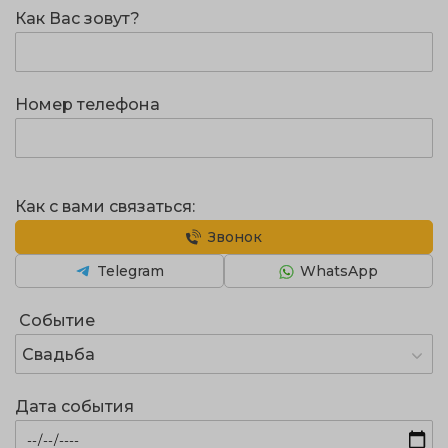
Как Вас зовут?
Номер телефона
Как с вами связаться:
Звонок
Telegram
WhatsApp
Событие
Свадьба
Дата события