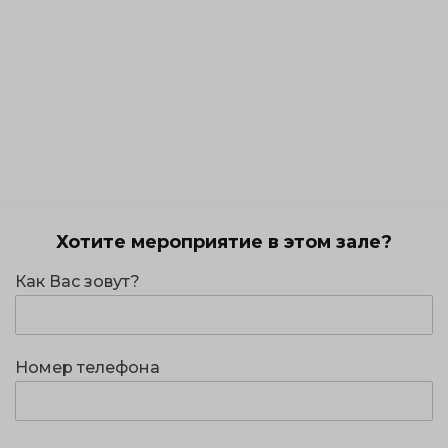
Хотите мероприятие в этом зале?
Как Вас зовут?
Номер телефона