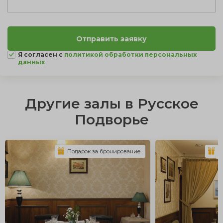
Я согласен с
политикой обработки персональных
данных
Другие залы в Русское
Подворье
Подарок за бронирование
П