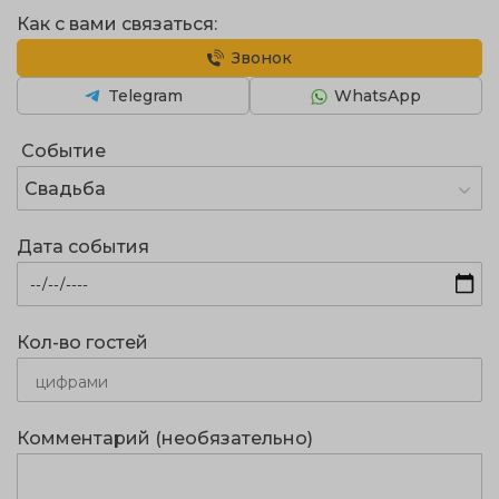
Как с вами связаться:
Звонок
Telegram
WhatsApp
Событие
Свадьба
Дата события
Кол-во гостей
Комментарий (необязательно)