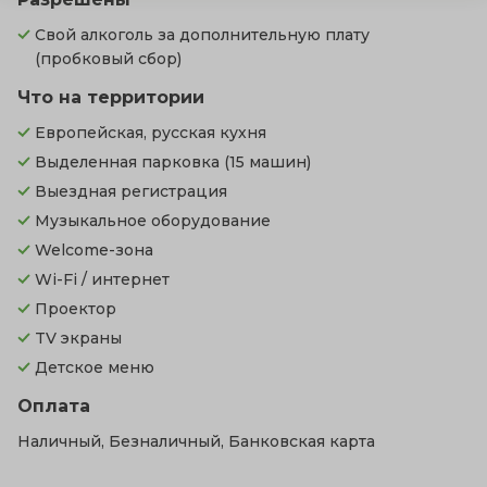
Свой алкоголь за дополнительную плату
(пробковый сбор)
Что на территории
Европейская, русская кухня
Выделенная парковка
(15 машин)
Выездная регистрация
Музыкальное оборудование
Welcome-зона
Wi-Fi / интернет
Проектор
TV экраны
Детское меню
Оплата
Наличный, Безналичный, Банковская карта