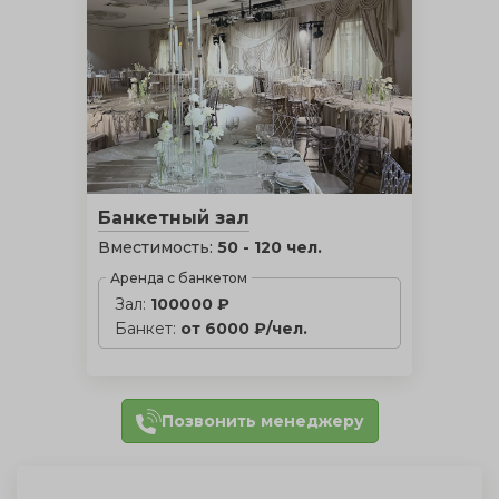
Банкетный зал
Вместимость:
50 - 120 чел.
Аренда с банкетом
Зал:
100000 ₽
Банкет:
от 6000 ₽/чел.
Позвонить менеджеру