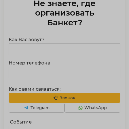
Не знаете, где
организовать
Банкет
?
Как Вас зовут?
Номер телефона
Как с вами связаться:
Звонок
Telegram
WhatsApp
Событие