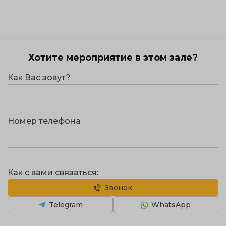
Хотите мероприятие в этом зале?
Как Вас зовут?
Номер телефона
Как с вами связаться:
Звонок
Telegram
WhatsApp