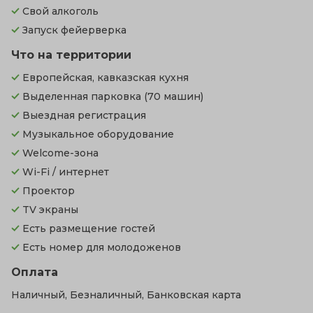
Свой алкоголь
Запуск фейерверка
Что на территории
Европейская, кавказская кухня
Выделенная парковка
(70 машин)
Выездная регистрация
Музыкальное оборудование
Welcome-зона
Wi-Fi / интернет
Проектор
TV экраны
Есть размещение гостей
Есть номер для молодоженов
Оплата
Наличный, Безналичный, Банковская карта