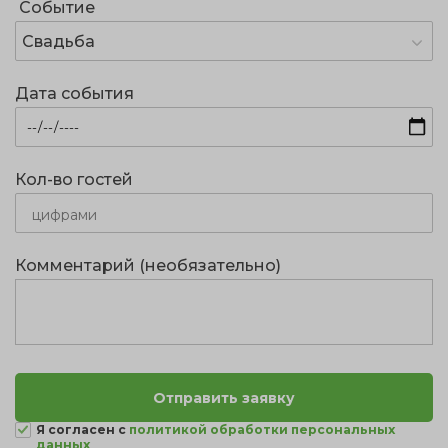
Событие
Свадьба
Дата события
Кол-во гостей
Комментарий (необязательно)
Я согласен с
политикой обработки персональных
данных