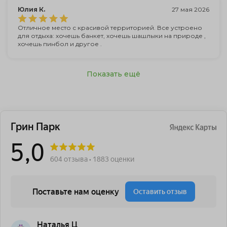
Юлия К.
27 мая 2026
Отличное место с красивой территорией. Все устроено
для отдыха: хочешь банкет, хочешь шашлыки на природе ,
хочешь пинбол и другое .
Показать ещё