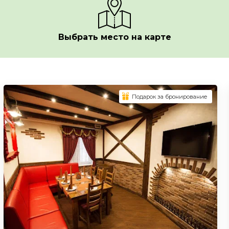
Выбрать место на карте
Подарок за бронирование