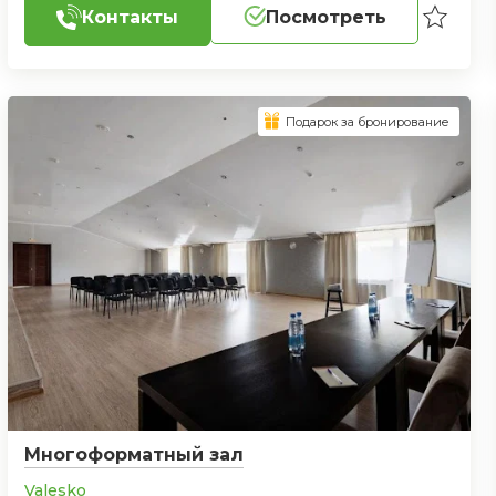
Контакты
Посмотреть
Подарок за бронирование
Многоформатный зал
Valesko