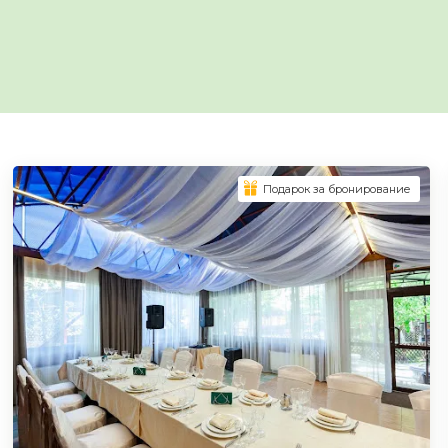
Подарок за бронирование