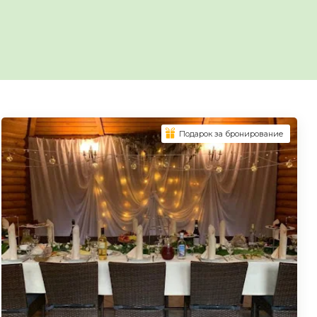
Подарок за бронирование