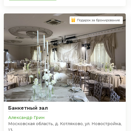
Подарок за бронирование
Банкетный зал
Александр Грин
Московская область, д. Котляково, ул. Новостройка,
13