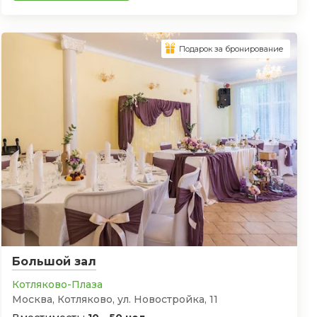
Подарок за бронирование
Большой зал
Котляково-Плаза
Москва, Котляково, ул. Новостройка, 11