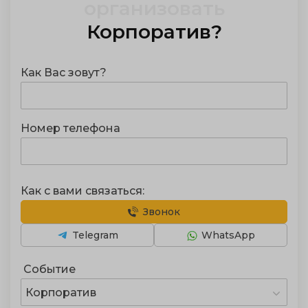
организовать
Корпоратив
?
Как Вас зовут?
Номер телефона
Как с вами связаться:
Звонок
Telegram
WhatsApp
Событие
Корпоратив