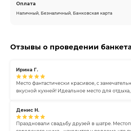
Оплата
Наличный, Безналичный, Банковская карта
Отзывы о проведении банкета
Ирина Г.
Место фантастически красивое, с замечатель
вкусной кухней! Идеальное место для отдыха,
Денис Н.
Праздновали свадьбу друзей в шатре. Местоп