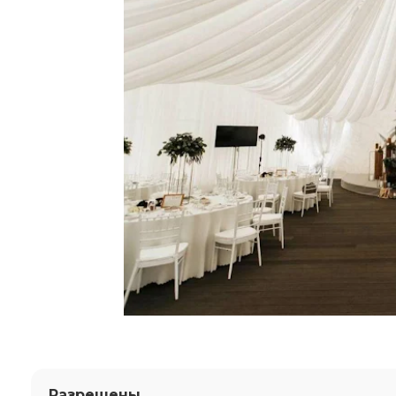
Разрешены