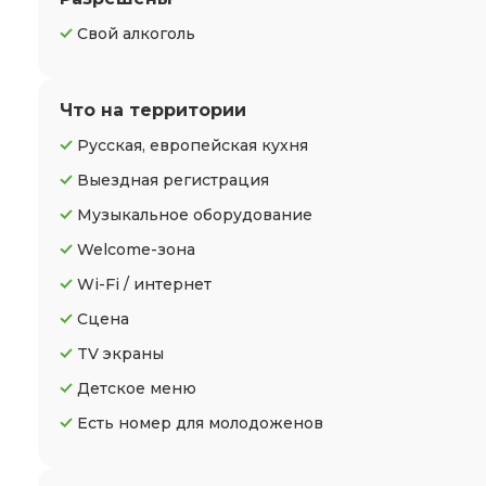
Свой алкоголь
Что на территории
Русская, европейская кухня
Выездная регистрация
Музыкальное оборудование
Welcome-зона
Wi-Fi / интернет
Сцена
TV экраны
Детское меню
Есть номер для молодоженов