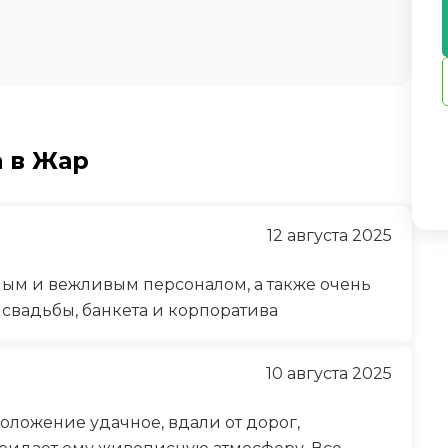
 в Жар
12 августа 2025
ным и вежливым персоналом, а также очень
 свадьбы, банкета и корпоратива
10 августа 2025
оложение удачное, вдали от дорог,