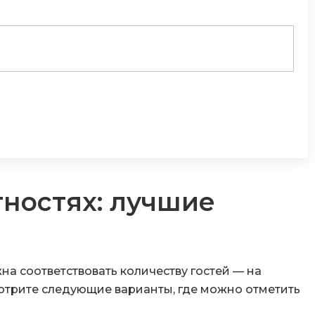
тностях: лучшие
а соответствовать количеству гостей — на
отрите следующие варианты, где можно отметить