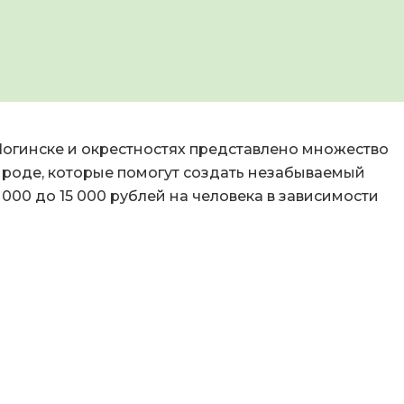
Ногинске и окрестностях представлено множество
ироде, которые помогут создать незабываемый
000 до 15 000 рублей на человека в зависимости