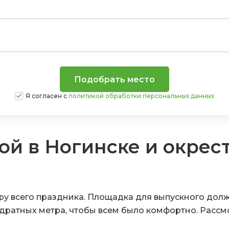
Я согласен с
политикой обработки персональных данных
ой в Ногинске и окрес
у всего праздника. Площадка для выпускного должн
дратных метра, чтобы всем было комфортно. Рассм