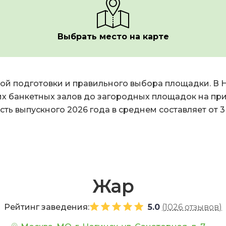
Выбрать место на карте
ой подготовки и правильного выбора площадки. В 
их банкетных залов до загородных площадок на пр
ть выпускного 2026 года в среднем составляет от 3 
Жар
Рейтинг заведения:
5.0
(
1026 отзывов
)