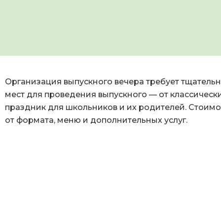
Организация выпускного вечера требует тщательн
мест для проведения выпускного — от классическ
праздник для школьников и их родителей. Стоимос
от формата, меню и дополнительных услуг.