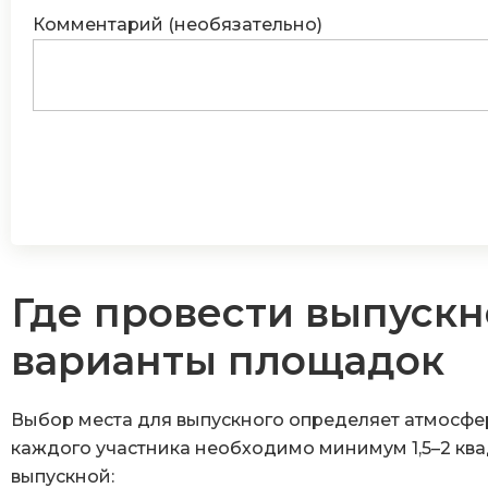
Комментарий (необязательно)
Где провести выпускн
варианты площадок
Выбор места для выпускного определяет атмосфер
каждого участника необходимо минимум 1,5–2 ква
выпускной: