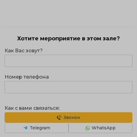
Хотите мероприятие в этом зале?
Как Вас зовут?
Номер телефона
Как с вами связаться:
Звонок
Telegram
WhatsApp