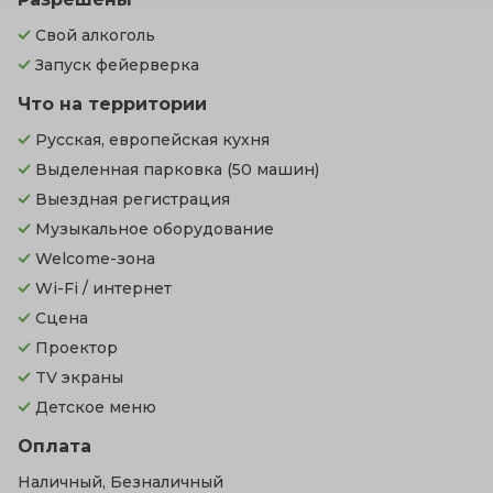
Свой алкоголь
Запуск фейерверка
Что на территории
Русская, европейская кухня
Выделенная парковка
(50 машин)
Выездная регистрация
Музыкальное оборудование
Welcome-зона
Wi-Fi / интернет
Сцена
Проектор
TV экраны
Детское меню
Оплата
Наличный, Безналичный