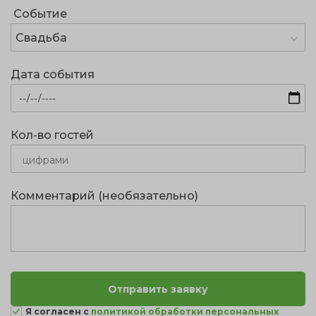
Событие
Свадьба
Дата события
Кол-во гостей
Комментарий (необязательно)
Я согласен с
политикой обработки персональных