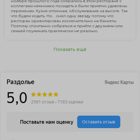
ноябре прошлого года собрались в этом ресторане с
коллегами немножко посидеть и были приятно удивлены
переменам. Кухня отличная, обслуживание на высоте. Так
что будем ходить. Но... снял одну звезду потому что
ресторан ориентирован исключительно на банкеты.
Поэтому спонтанно собраться и прийти с друзьями или
семьей поужинать практически не реально.
Показать ещё