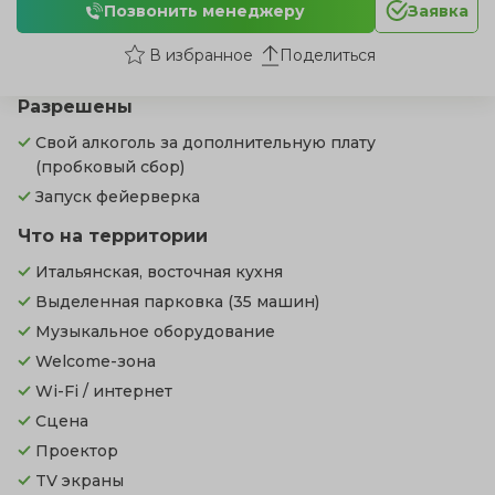
Позвонить менеджеру
Заявка
Поделиться
Разрешены
Свой алкоголь за дополнительную плату
(пробковый сбор)
Запуск фейерверка
Что на территории
Итальянская, восточная кухня
Выделенная парковка
(35 машин)
Музыкальное оборудование
Welcome-зона
Wi-Fi / интернет
Сцена
Проектор
TV экраны