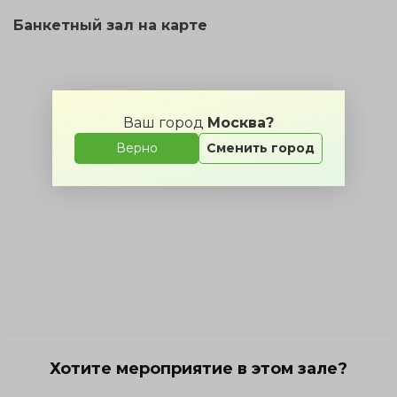
Банкетный зал на карте
Ваш город
Москва?
Верно
Сменить город
Хотите мероприятие в этом зале?