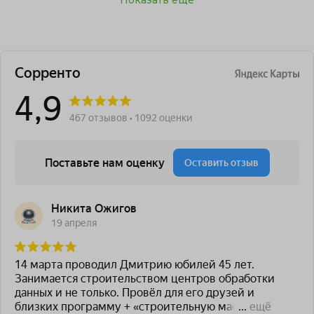
Показать ещё