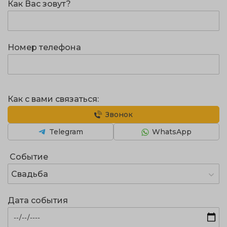
Как Вас зовут?
Номер телефона
Как с вами связаться:
Звонок
Telegram
WhatsApp
Событие
Свадьба
Дата события