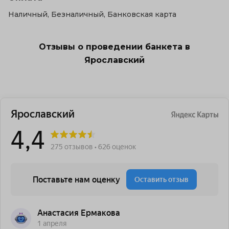
Наличный, Безналичный, Банковская карта
Отзывы о проведении банкета в
Ярославский