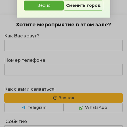
Верно
Сменить город
Хотите мероприятие в этом зале?
Как Вас зовут?
Номер телефона
Как с вами связаться:
Звонок
Telegram
WhatsApp
Событие