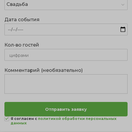
Свадьба
Дата события
Кол-во гостей
Комментарий (необязательно)
Я согласен с
политикой обработки персональных
данных