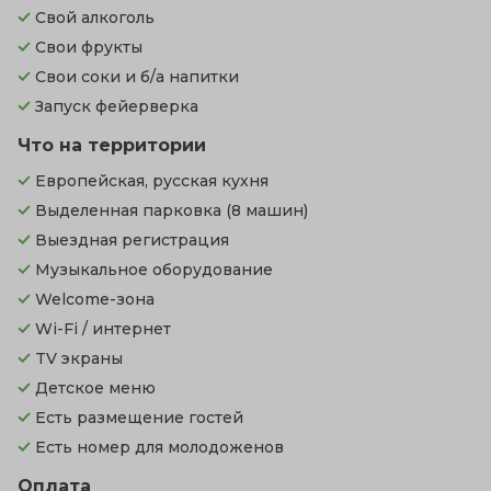
Свой алкоголь
Свои фрукты
Свои соки и б/а напитки
Запуск фейерверка
Что на территории
Европейская, русская кухня
Выделенная парковка
(8 машин)
Выездная регистрация
Музыкальное оборудование
Welcome-зона
Wi-Fi / интернет
TV экраны
Детское меню
Есть размещение гостей
Есть номер для молодоженов
Оплата