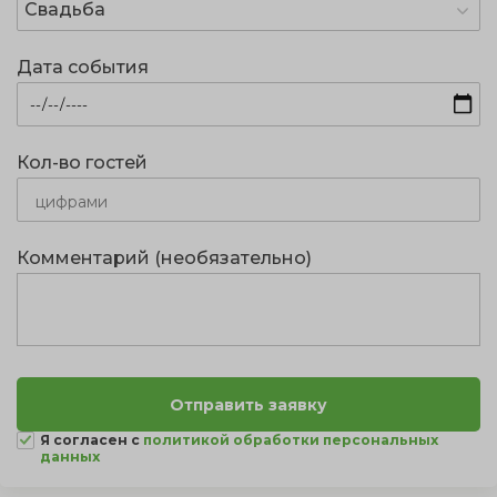
Свадьба
Дата события
Кол-во гостей
Комментарий (необязательно)
Я согласен с
политикой обработки персональных
данных