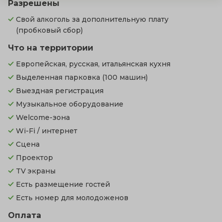
Разрешены
Свой алкоголь за дополнительную плату
(пробковый сбор)
Что на территории
Европейская, русская, итальянская кухня
Выделенная парковка
(100 машин)
Выездная регистрация
Музыкальное оборудование
Welcome-зона
Wi-Fi / интернет
Сцена
Проектор
TV экраны
Есть размещение гостей
Есть номер для молодоженов
Оплата