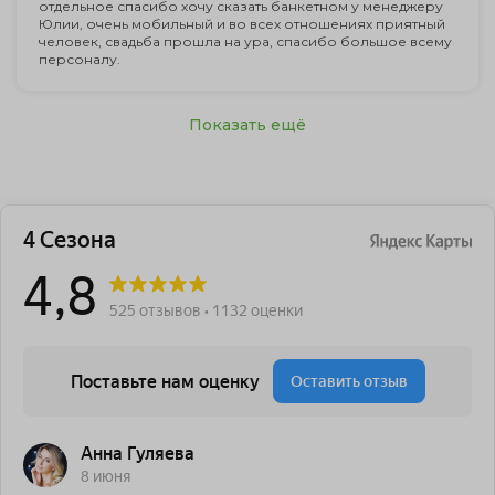
отдельное спасибо хочу сказать банкетном у менеджеру
Юлии, очень мобильный и во всех отношениях приятный
человек, свадьба прошла на ура, спасибо большое всему
персоналу.
Показать ещё