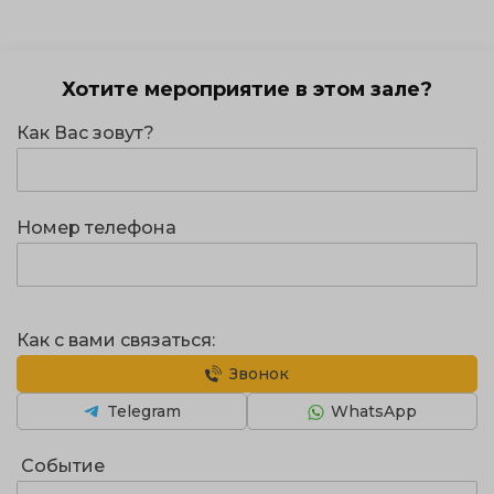
Хотите мероприятие в этом зале?
Как Вас зовут?
Номер телефона
Как с вами связаться:
Звонок
Telegram
WhatsApp
Событие