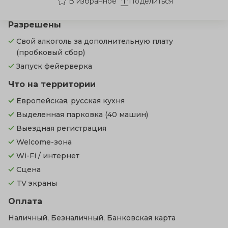
Поделиться
Разрешены
Свой алкоголь за дополнительную плату
(пробковый сбор)
Запуск фейерверка
Что на территории
Европейская, русская кухня
Выделенная парковка
(40 машин)
Выездная регистрация
Welcome-зона
Wi-Fi / интернет
Сцена
TV экраны
Оплата
Наличный, Безналичный, Банковская карта