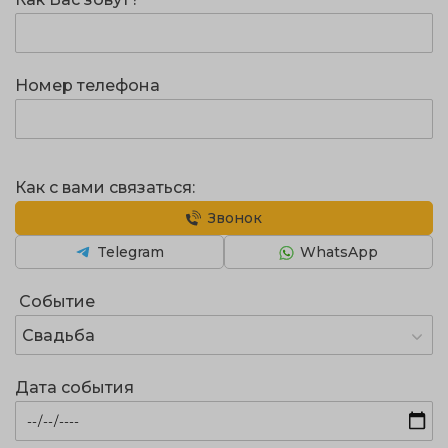
Номер телефона
Как с вами связаться:
Звонок
Telegram
WhatsApp
Событие
Свадьба
Дата события