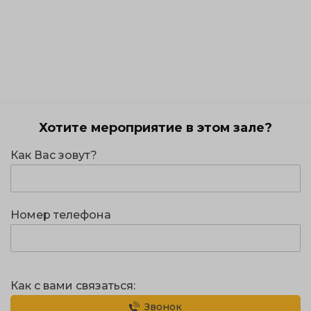
Хотите мероприятие в этом зале?
Как Вас зовут?
Номер телефона
Как с вами связаться:
Звонок