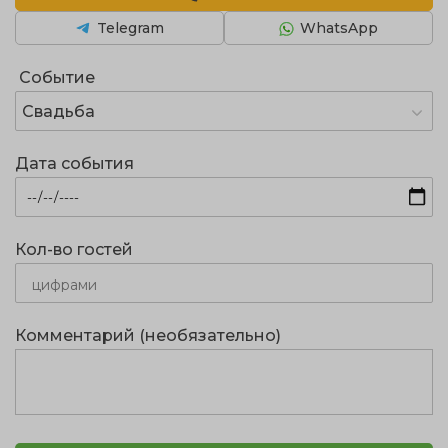
Telegram
WhatsApp
Событие
Свадьба
Дата события
Кол-во гостей
Комментарий (необязательно)