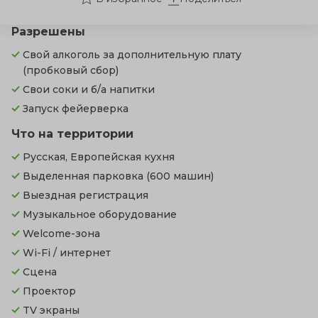
Разрешены
Свой алкоголь за дополнительную плату
(пробковый сбор)
Свои соки и б/а напитки
Запуск фейерверка
Что на территории
Русская, Европейская кухня
Выделенная парковка
(600 машин)
Выездная регистрация
Музыкальное оборудование
Welcome-зона
Wi-Fi / интернет
Сцена
Проектор
TV экраны