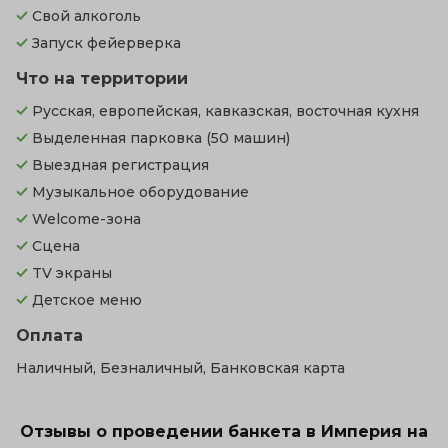
Свой алкоголь
Запуск фейерверка
Что на территории
Русская, европейская, кавказская, восточная кухня
Выделенная парковка
(50 машин)
Выездная регистрация
Музыкальное оборудование
Welcome-зона
Сцена
TV экраны
Детское меню
Оплата
Наличный, Безналичный, Банковская карта
Отзывы о проведении банкета в Империя на