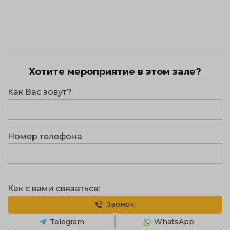
Хотите мероприятие в этом зале?
Как Вас зовут?
Номер телефона
Как с вами связаться:
Звонок
Telegram
WhatsApp