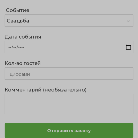
Событие
Свадьба
Дата события
Кол-во гостей
Комментарий (необязательно)