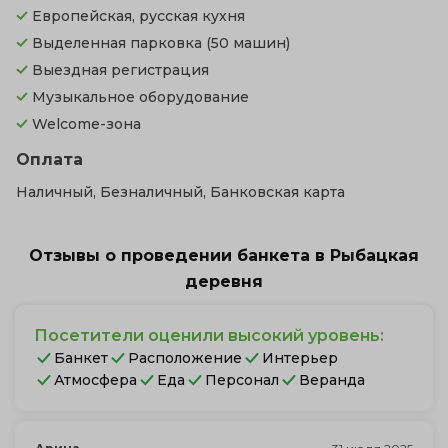
Европейская, русская кухня
Выделенная парковка
(50 машин)
Выездная регистрация
Музыкальное оборудование
Welcome-зона
Оплата
Наличный, Безналичный, Банковская карта
Отзывы о проведении банкета в Рыбацкая
деревня
Посетители оценили высокий уровень:
Банкет
Расположение
Интерьер
Атмосфера
Еда
Персонал
Веранда