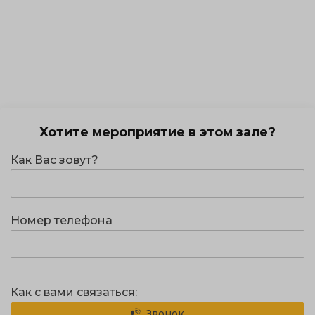
Хотите мероприятие в этом зале?
Как Вас зовут?
Номер телефона
Как с вами связаться:
Звонок