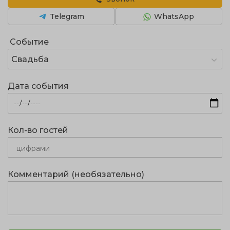
Telegram
WhatsApp
Событие
Свадьба
Дата события
Кол-во гостей
Комментарий (необязательно)