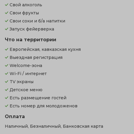
Свой алкоголь
Свои фрукты
Свои соки и б/а напитки
Запуск фейерверка
Что на территории
Европейская, кавказская кухня
Выездная регистрация
Welcome-зона
Wi-Fi / интернет
TV экраны
Детское меню
Есть размещение гостей
Есть номер для молодоженов
Оплата
Наличный, Безналичный, Банковская карта