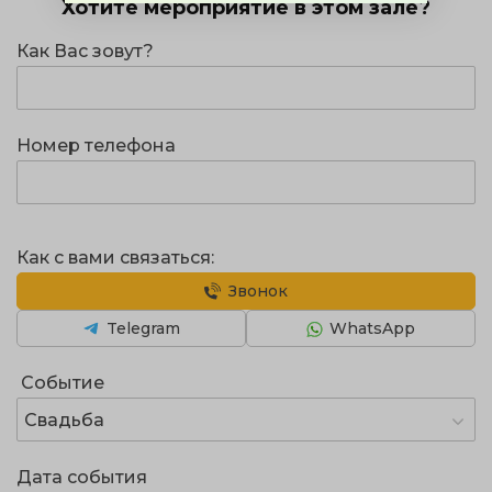
Хотите мероприятие в этом зале?
Как Вас зовут?
Номер телефона
Как с вами связаться:
Звонок
Telegram
WhatsApp
Событие
Свадьба
Дата события