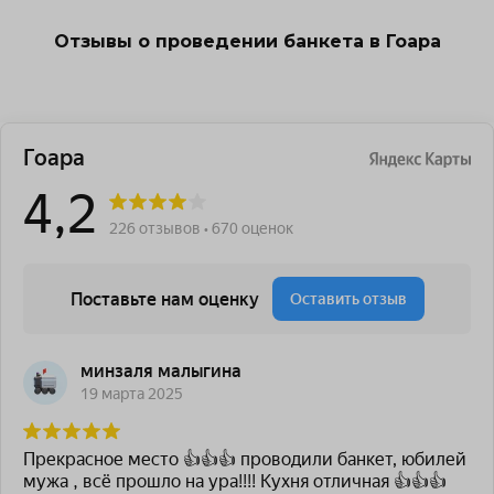
Отзывы о проведении банкета в Гоара