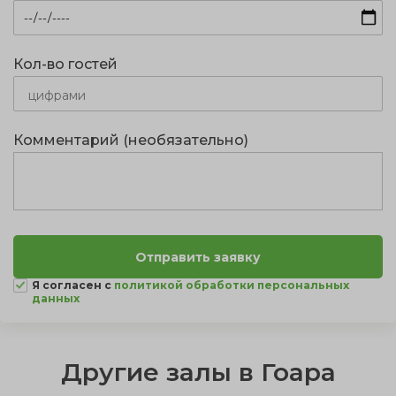
Кол-во гостей
Комментарий (необязательно)
Я согласен с
политикой обработки персональных
данных
Другие залы в Гоара