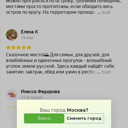
Ваш город
Москва?
Верно
Сменить город