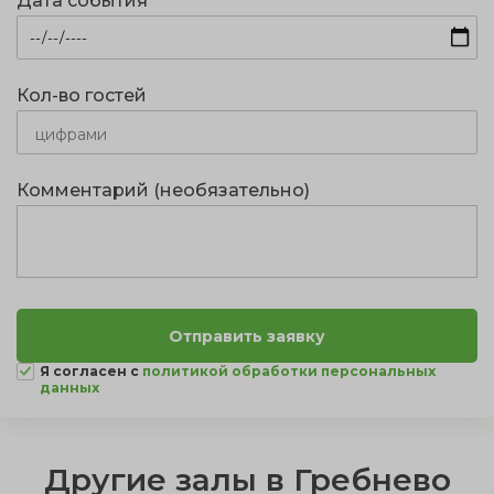
Дата события
Кол-во гостей
Комментарий (необязательно)
Я согласен с
политикой обработки персональных
данных
Другие залы в Гребнево