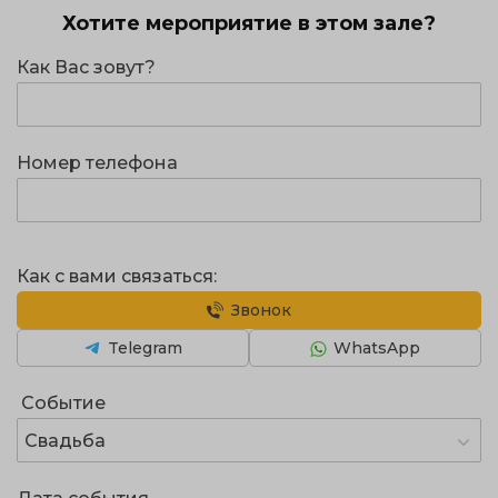
Хотите мероприятие в этом зале?
Как Вас зовут?
Номер телефона
Как с вами связаться:
Звонок
Telegram
WhatsApp
Событие
Свадьба