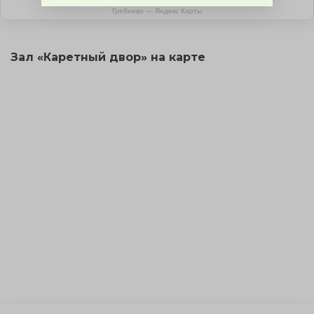
Гребнево — Яндекс Карты
Зал «Каретный двор» на карте