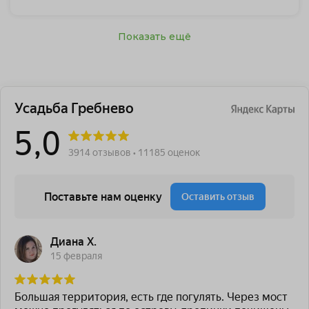
Показать ещё