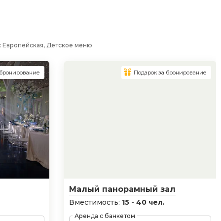
:
Европейская, Детское меню
 бронирование
Подарок за бронирование
Малый панорамный зал
Вместимость:
15 - 40 чел.
Аренда с банкетом