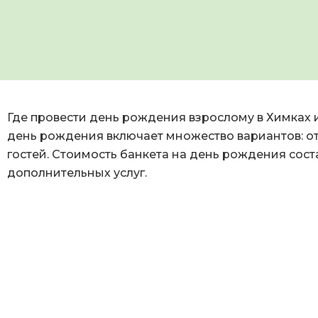
Где провести день рождения взрослому в Химках 
день рождения включает множество вариантов: от
гостей. Стоимость банкета на день рождения соста
дополнительных услуг.