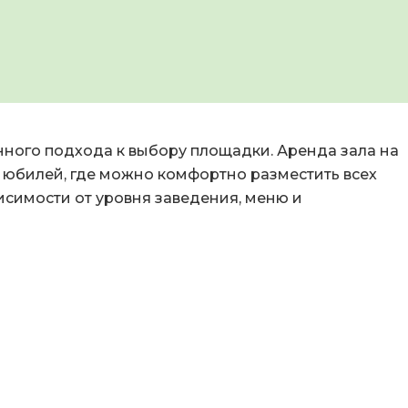
нного подхода к выбору площадки. Аренда зала на
 юбилей, где можно комфортно разместить всех
висимости от уровня заведения, меню и