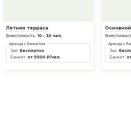
Летняя терраса
Основной
Вместимость:
10 - 30 чел.
Вместимост
Аренда с банкетом
Аренда с б
Зал:
бесплатно
Зал:
бесп
Банкет:
от 5000 ₽/чел.
Банкет:
о