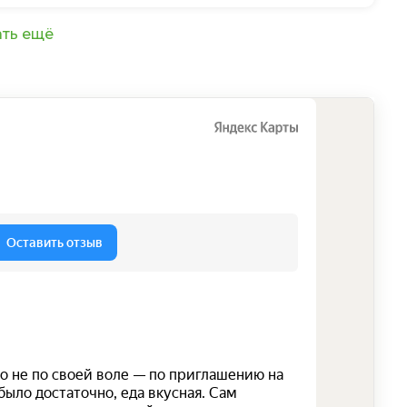
ть ещё