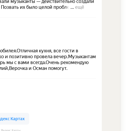
 Яндекс Карты