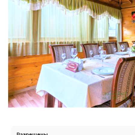
Разрешены