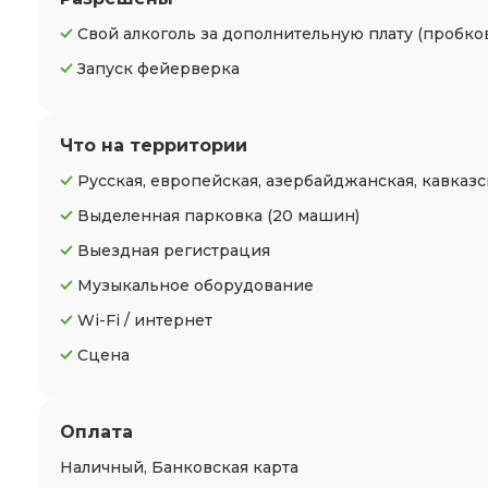
Свой алкоголь за дополнительную плату (пробко
Запуск фейерверка
Что на территории
Русская, европейская, азербайджанская, кавказс
Выделенная парковка
(20 машин)
Выездная регистрация
Музыкальное оборудование
Wi-Fi / интернет
Сцена
Оплата
Наличный, Банковская карта