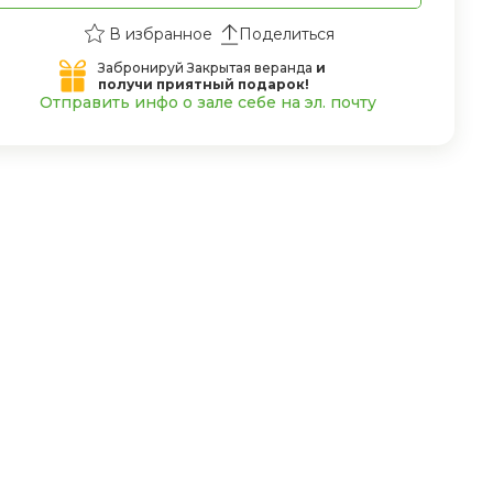
Поделиться
Забронируй Закрытая веранда
и
получи приятный подарок!
Отправить инфо о зале себе на эл. почту