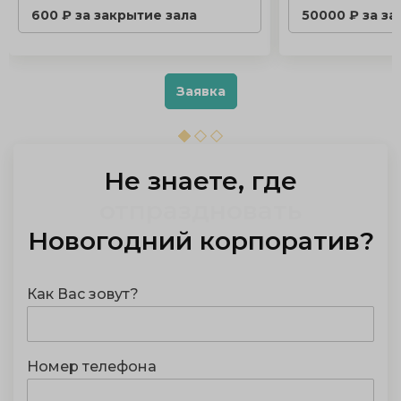
600 ₽ за закрытие зала
50000 ₽ за за
Заявка
Не знаете, где
организовать
Новогодний корпоратив
?
Как Вас зовут?
Номер телефона