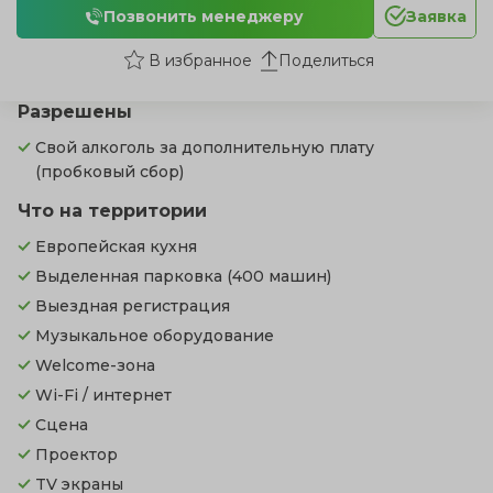
Позвонить менеджеру
Заявка
Поделиться
Разрешены
Свой алкоголь за дополнительную плату
(пробковый сбор)
Что на территории
Европейская кухня
Выделенная парковка
(400 машин)
Выездная регистрация
Музыкальное оборудование
Welcome-зона
Wi-Fi / интернет
Сцена
Проектор
TV экраны