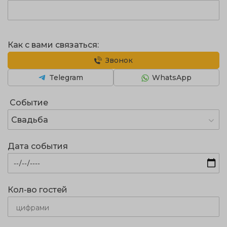
Как с вами связаться:
Звонок
Telegram
WhatsApp
Событие
Свадьба
Дата события
Кол-во гостей