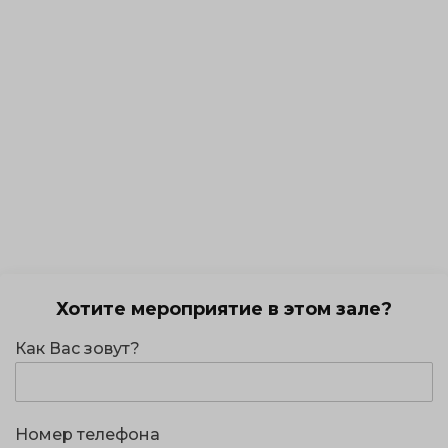
Хотите мероприятие в этом зале?
Как Вас зовут?
Номер телефона